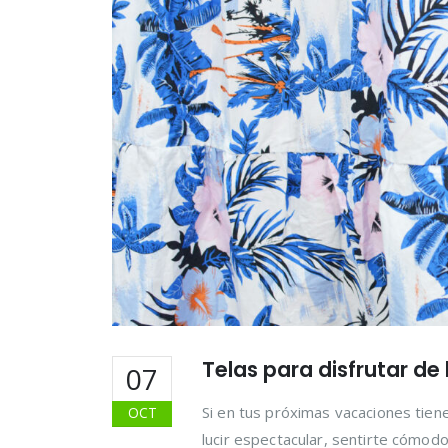
Telas para disfrutar de 
07
Si en tus próximas vacaciones tiene
OCT
lucir espectacular, sentirte cómodo