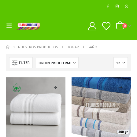
0
NUESTROS PRODUCTOS
HOGAR
BAÑO
FILTER