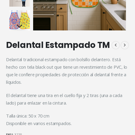
Delantal Estampado TM
Delantal tradicional estampado con bolsillo delantero. Está
hecho con tela black out que tiene un revestimiento de PVC, lo
que le confiere propiedades de protección al delantal frente a
líquidos.
El delantal tiene una tira en el cuello fija y 2 tiras (una a cada
lado) para enlazar en la cintura.
Talla única: 50 x 70 cm
Disponible en varios estampados.
SKU:
3220