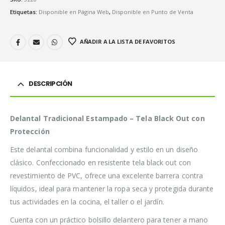
Etiquetas:
Disponible en Página Web
,
Disponible en Punto de Venta
AÑADIR A LA LISTA DE FAVORITOS
DESCRIPCIÓN
Delantal Tradicional Estampado – Tela Black Out con
Protección
Este delantal combina funcionalidad y estilo en un diseño
clásico. Confeccionado en resistente tela black out con
revestimiento de PVC, ofrece una excelente barrera contra
líquidos, ideal para mantener la ropa seca y protegida durante
tus actividades en la cocina, el taller o el jardín.
Cuenta con un práctico bolsillo delantero para tener a mano