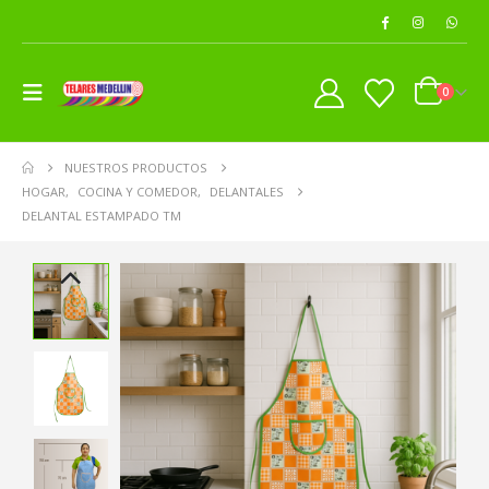
0
NUESTROS PRODUCTOS
HOGAR
,
COCINA Y COMEDOR
,
DELANTALES
DELANTAL ESTAMPADO TM