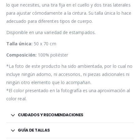
lo que necesites, una tira fija en el cuello y dos tiras laterales
para ajustar cómodamente a la cintura. Su talla única lo hace
adecuado para diferentes tipos de cuerpo.
Disponible en una variedad de estampados.
Talla única:
50 x 70 cm
Composición:
100% poliéster
*La foto de este producto ha sido ambientada, por lo cual no
incluye ningún adorno, ni accesorios, ni piezas adicionales ni
ningún otro elemento que lo acompañan.
*El color presentado en la fotografía es una aproximación al
color real.
CUIDADOS Y RECOMENDACIONES
GUÍA DE TALLAS