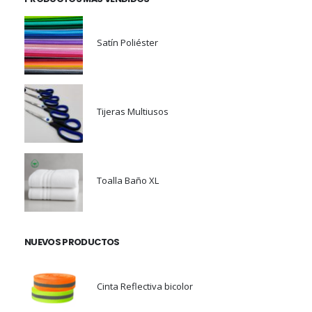
Satín Poliéster
Tijeras Multiusos
Toalla Baño XL
NUEVOS PRODUCTOS
Cinta Reflectiva bicolor