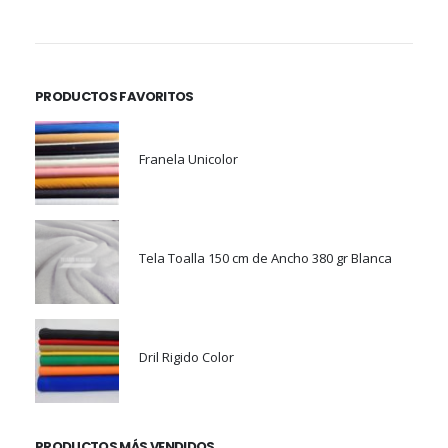
PRODUCTOS FAVORITOS
Franela Unicolor
Tela Toalla 150 cm de Ancho 380 gr Blanca
Dril Rigido Color
PRODUCTOS MÁS VENDIDOS