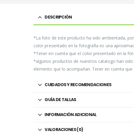
DESCRIPCIÓN
*La foto de este producto ha sido ambientada, por 
color presentado en la fotografía es una aproximaci
*Tener en cuenta que el color presentado en la foto
*algunos productos de nuestros catalogo han sido a
elemento que lo acompañan. Tener en cuenta que el 
CUIDADOS Y RECOMENDACIONES
GUÍA DE TALLAS
INFORMACIÓN ADICIONAL
VALORACIONES (0)