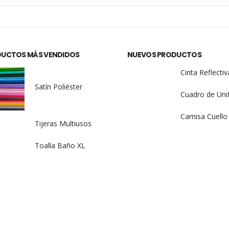
UCTOS MÁS VENDIDOS
NUEVOS PRODUCTOS
Satín Poliéster
Tijeras Multiusos
Toalla Baño XL