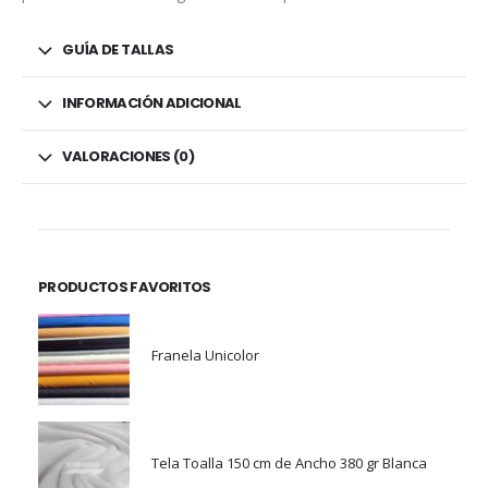
GUÍA DE TALLAS
INFORMACIÓN ADICIONAL
VALORACIONES (0)
PRODUCTOS FAVORITOS
Franela Unicolor
Tela Toalla 150 cm de Ancho 380 gr Blanca