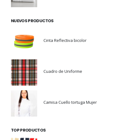
NUEVOS PRODUCTOS
Cinta Reflectiva bicolor
Cuadro de Uniforme
Camisa Cuello tortuga Mujer
TOP PRODUCTOS