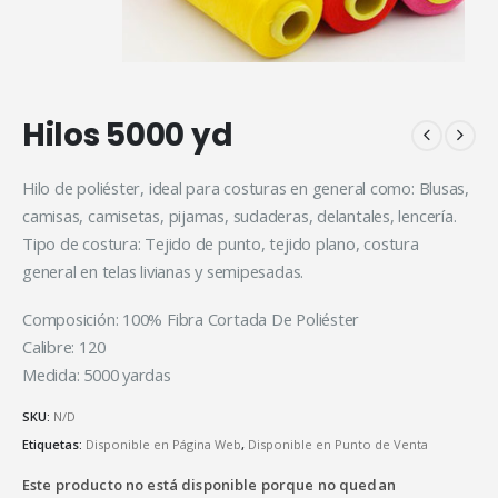
Hilos 5000 yd
Hilo de poliéster, ideal para costuras en general como: Blusas,
camisas, camisetas, pijamas, sudaderas, delantales, lencería.
Tipo de costura: Tejido de punto, tejido plano, costura
general en telas livianas y semipesadas.
Composición: 100% Fibra Cortada De Poliéster
Calibre: 120
Medida: 5000 yardas
SKU:
N/D
Etiquetas:
Disponible en Página Web
,
Disponible en Punto de Venta
Este producto no está disponible porque no quedan