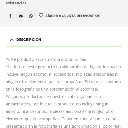
existencias.
AÑADIR A LA LISTA DE FAVORITOS
DESCRIPCIÓN
*Este producto esta sujeto a disponibilidad.
*La foto de este producto ha sido ambientada, por lo cual no
incluye ningún adorno, ni accesorios, ni piezas adicionales ni
ningún otro elemento que lo acompañan. El color presentado
en la fotografía es una aproximación al color real.
*Algunos productos de nuestros catalogo han sido
ambientados, por lo cual el producto no incluye ningún
adorno, ni accesorios, ni piezas adicionales ni ningún otro
elemento que lo acompañan. Tener en cuenta que el color
presentado en la fotografía es una aproximación al color real.