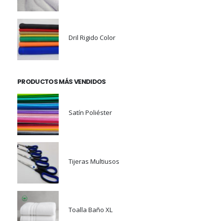
Dril Rigido Color
PRODUCTOS MÁS VENDIDOS
Satín Poliéster
Tijeras Multiusos
Toalla Baño XL