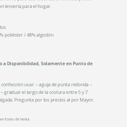
on lencería para el hogar.
los
% poliéster / 48% algodón
o a Disponibilidad, Solamente en Punto de
 confección usar: – aguja de punta redonda –
 – graduar el largo de la costura entre 5 y 7
lgada. Pregunta por los precios al por Mayor.
 en Punto de Venta