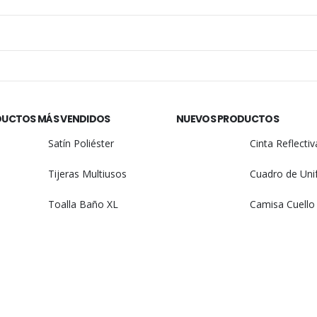
UCTOS MÁS VENDIDOS
NUEVOS PRODUCTOS
Satín Poliéster
Tijeras Multiusos
Toalla Baño XL