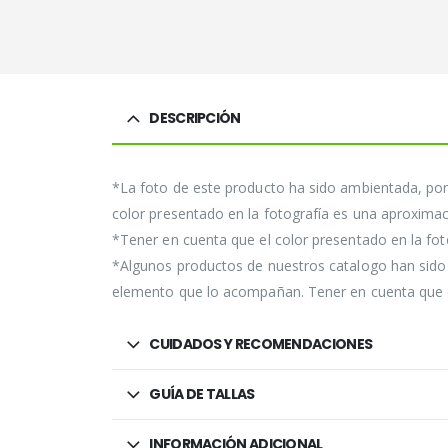
DESCRIPCIÓN
*La foto de este producto ha sido ambientada, por 
color presentado en la fotografía es una aproximaci
*Tener en cuenta que el color presentado en la foto
*Algunos productos de nuestros catalogo han sido a
elemento que lo acompañan. Tener en cuenta que el 
CUIDADOS Y RECOMENDACIONES
GUÍA DE TALLAS
INFORMACIÓN ADICIONAL