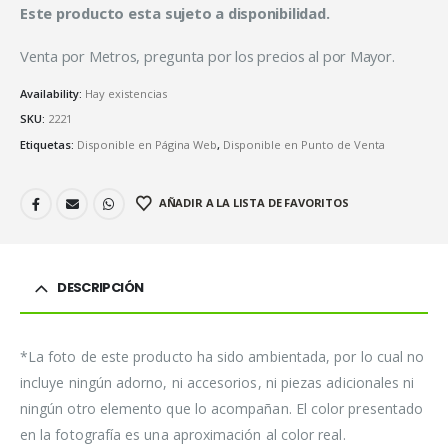
Este producto esta sujeto a disponibilidad.
Venta por Metros, pregunta por los precios al por Mayor.
Availability:
Hay existencias
SKU:
2221
Etiquetas:
Disponible en Página Web
,
Disponible en Punto de Venta
AÑADIR A LA LISTA DE FAVORITOS
DESCRIPCIÓN
*La foto de este producto ha sido ambientada, por lo cual no
incluye ningún adorno, ni accesorios, ni piezas adicionales ni
ningún otro elemento que lo acompañan. El color presentado
en la fotografía es una aproximación al color real.