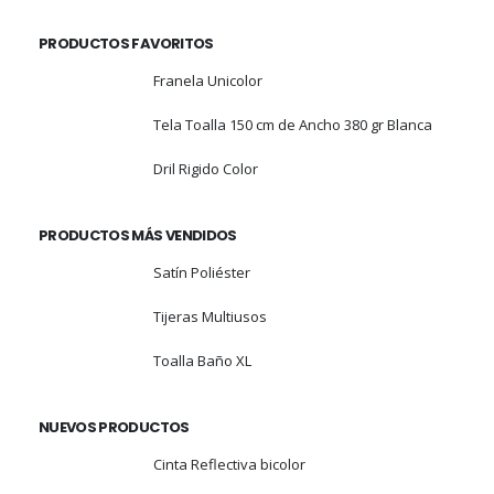
PRODUCTOS FAVORITOS
Franela Unicolor
Tela Toalla 150 cm de Ancho 380 gr Blanca
Dril Rigido Color
PRODUCTOS MÁS VENDIDOS
Satín Poliéster
Tijeras Multiusos
Toalla Baño XL
NUEVOS PRODUCTOS
Cinta Reflectiva bicolor