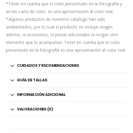
*Tener en cuenta que el color presentado en la fotografía y
en las carta de color, es una aproximación al color real.
*Algunos productos de nuestros catalogo han sido
ambientados, por lo cual el producto no incluye ningún
adorno, ni accesorios, ni piezas adicionales ni ningún otro
elemento que lo acompañan. Tener en cuenta que el color
presentado en la fotografía es una aproximación al color real.
CUIDADOS Y RECOMENDACIONES
GUÍA DE TALLAS
INFORMACIÓN ADICIONAL
VALORACIONES (0)