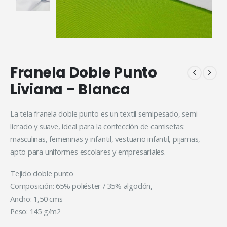
Franela Doble Punto
Liviana – Blanca
La tela franela doble punto es un textil semipesado, semi-
licrado y suave, ideal para la confección de camisetas:
masculinas, femeninas y infantil, vestuario infantil, pijamas,
apto para uniformes escolares y empresariales.
Tejido doble punto
Composición: 65% poliéster / 35% algodón,
Ancho: 1,50 cms
Peso: 145 g/m2