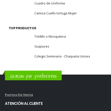
Cuadro de Uniforme
Camisa Cuello tortuga Mujer
TOP PRODUCTOS
Toldillo o Mosquitera
Guipiures
Colegio Seminario - Chaqueta Unisex
Gracias por preferirnos
Puntos De Venta
ATENCIÓN AL CLIENTE