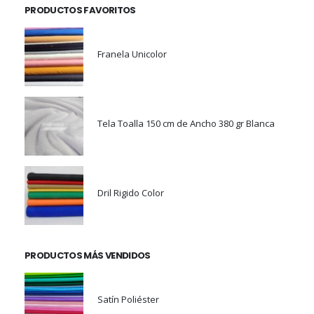
PRODUCTOS FAVORITOS
Franela Unicolor
Tela Toalla 150 cm de Ancho 380 gr Blanca
Dril Rigido Color
PRODUCTOS MÁS VENDIDOS
Satín Poliéster