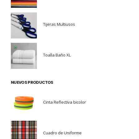
Tijeras Multiusos
Toalla Baño XL
NUEVOS PRODUCTOS
Cinta Reflectiva bicolor
Cuadro de Uniforme