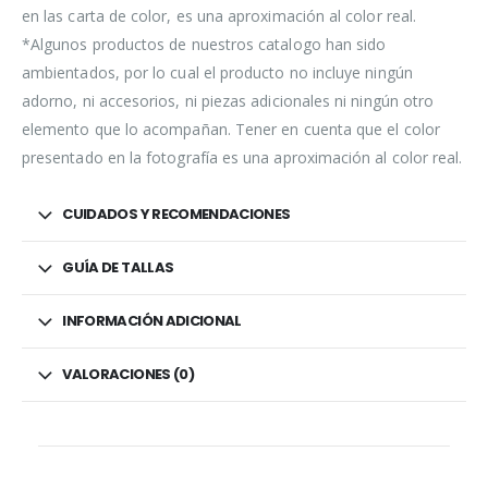
en las carta de color, es una aproximación al color real.
*Algunos productos de nuestros catalogo han sido
ambientados, por lo cual el producto no incluye ningún
adorno, ni accesorios, ni piezas adicionales ni ningún otro
elemento que lo acompañan. Tener en cuenta que el color
presentado en la fotografía es una aproximación al color real.
CUIDADOS Y RECOMENDACIONES
GUÍA DE TALLAS
INFORMACIÓN ADICIONAL
VALORACIONES (0)