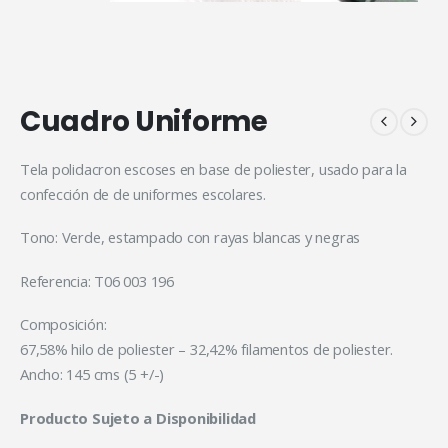
Cuadro Uniforme
Tela polidacron escoses en base de poliester, usado para la
confección de de uniformes escolares.
Tono: Verde, estampado con rayas blancas y negras
Referencia: T06 003 196
Composición:
67,58% hilo de poliester – 32,42% filamentos de poliester.
Ancho: 145 cms (5 +/-)
Producto Sujeto a Disponibilidad