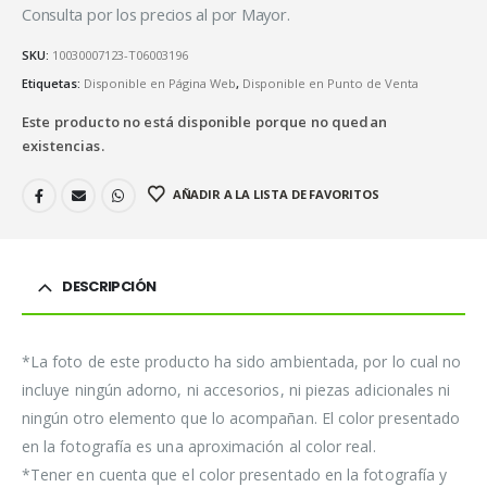
Consulta por los precios al por Mayor.
SKU:
10030007123-T06003196
Etiquetas:
Disponible en Página Web
,
Disponible en Punto de Venta
Este producto no está disponible porque no quedan
existencias.
AÑADIR A LA LISTA DE FAVORITOS
DESCRIPCIÓN
*La foto de este producto ha sido ambientada, por lo cual no
incluye ningún adorno, ni accesorios, ni piezas adicionales ni
ningún otro elemento que lo acompañan. El color presentado
en la fotografía es una aproximación al color real.
*Tener en cuenta que el color presentado en la fotografía y