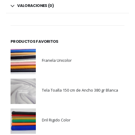
VALORACIONES (0)
PRODUCTOS FAVORITOS
Franela Unicolor
Tela Toalla 150 cm de Ancho 380 gr Blanca
Dril Rigido Color