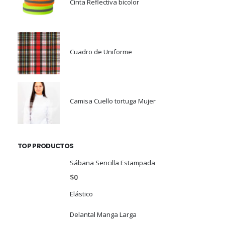
Cinta Reflectiva bicolor
Cuadro de Uniforme
Camisa Cuello tortuga Mujer
TOP PRODUCTOS
Sábana Sencilla Estampada
$
0
Elástico
Delantal Manga Larga