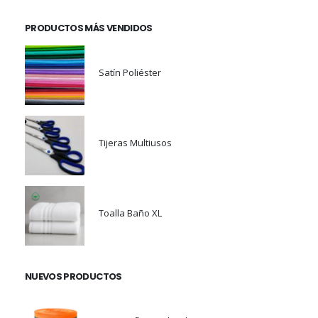
PRODUCTOS MÁS VENDIDOS
Satín Poliéster
Tijeras Multiusos
Toalla Baño XL
NUEVOS PRODUCTOS