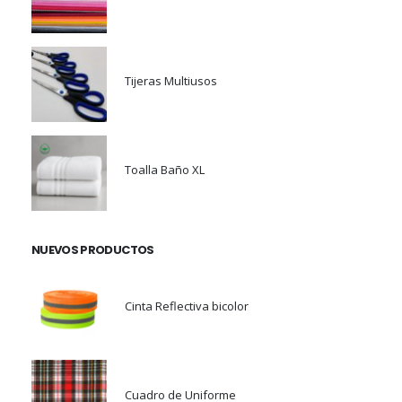
Tijeras Multiusos
Toalla Baño XL
NUEVOS PRODUCTOS
Cinta Reflectiva bicolor
Cuadro de Uniforme