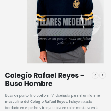
Colegio Rafael Reyes –
Buso Hombre
Buso de punto fino cuello en V, diseñado para el
uniforme
masculino del Colegio Rafael Reyes
. Incluye escudo
bordado en el pecho y franja tejida en color mostaza en la