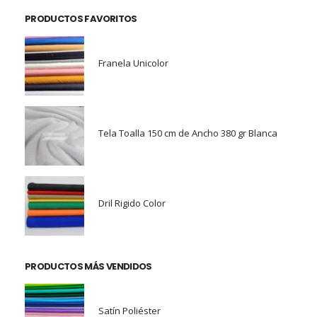
PRODUCTOS FAVORITOS
Franela Unicolor
Tela Toalla 150 cm de Ancho 380 gr Blanca
Dril Rigido Color
PRODUCTOS MÁS VENDIDOS
Satín Poliéster