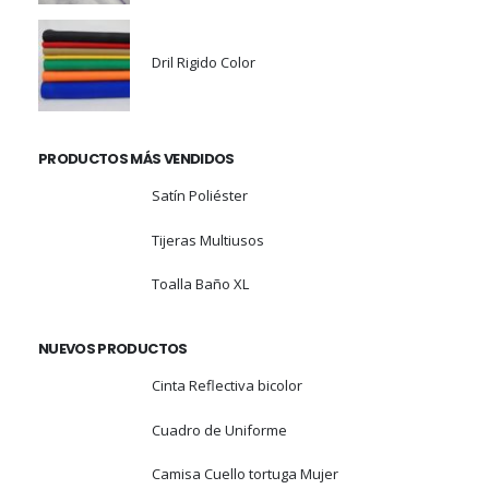
Dril Rigido Color
PRODUCTOS MÁS VENDIDOS
Satín Poliéster
Tijeras Multiusos
Toalla Baño XL
NUEVOS PRODUCTOS
Cinta Reflectiva bicolor
Cuadro de Uniforme
Camisa Cuello tortuga Mujer