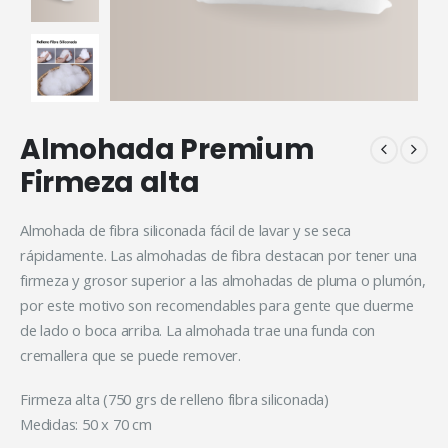
Almohada Premium
Firmeza alta
Almohada de fibra siliconada fácil de lavar y se seca
rápidamente. Las almohadas de fibra destacan por tener una
firmeza y grosor superior a las almohadas de pluma o plumón,
por este motivo son recomendables para gente que duerme
de lado o boca arriba.
La almohada trae una funda con
cremallera que se puede remover.
Firmeza alta (750 grs de relleno fibra siliconada)
Medidas: 50 x 70 cm