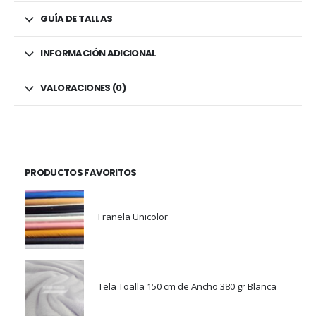
GUÍA DE TALLAS
INFORMACIÓN ADICIONAL
VALORACIONES (0)
PRODUCTOS FAVORITOS
Franela Unicolor
Tela Toalla 150 cm de Ancho 380 gr Blanca