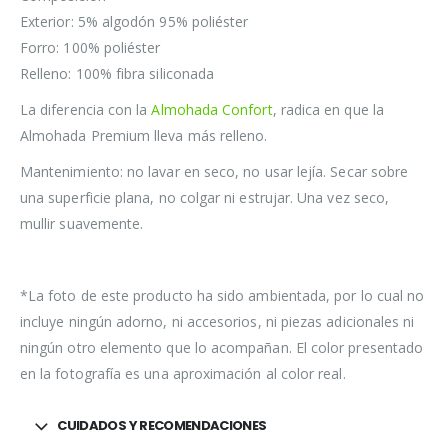
Exterior: 5% algodón 95% poliéster
Forro: 100% poliéster
Relleno: 100% fibra siliconada
La diferencia con la
Almohada Confort
, radica en que la
Almohada Premium lleva más relleno.
Mantenimiento: no lavar en seco, no usar lejía. Secar sobre
una superficie plana, no colgar ni estrujar. Una vez seco,
mullir suavemente.
*La foto de este producto ha sido ambientada, por lo cual no
incluye ningún adorno, ni accesorios, ni piezas adicionales ni
ningún otro elemento que lo acompañan. El color presentado
en la fotografía es una aproximación al color real.
CUIDADOS Y RECOMENDACIONES